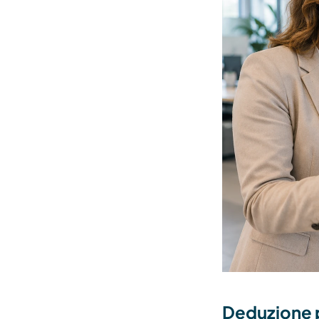
Deduzione 