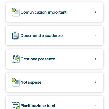
Comunicazioni importanti
Documenti e scadenze
Gestione presenze
Nota spese
Pianificazione turni