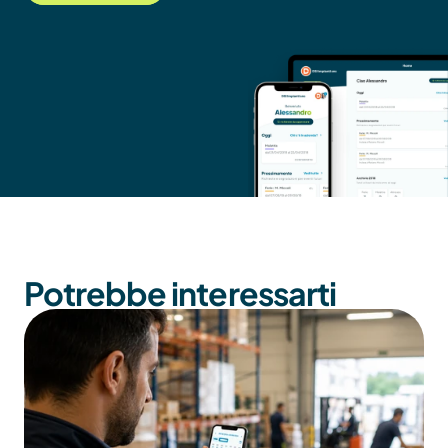
Potrebbe interessarti