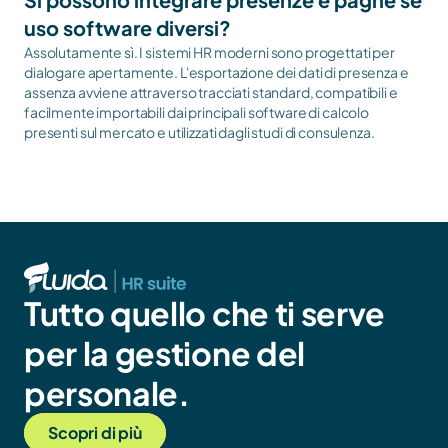
uso software diversi?
Assolutamente sì. I sistemi HR moderni sono progettati per 
dialogare apertamente. L'esportazione dei dati di presenza e 
assenza avviene attraverso tracciati standard, compatibili e 
facilmente importabili dai principali software di calcolo 
presenti sul mercato e utilizzati dagli studi di consulenza.
Tutto quello che ti serve 
per la gestione del 
personale.
Scopri di più