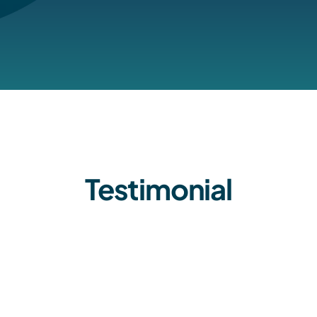
Testimonial