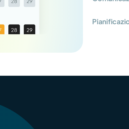
Pianificazi