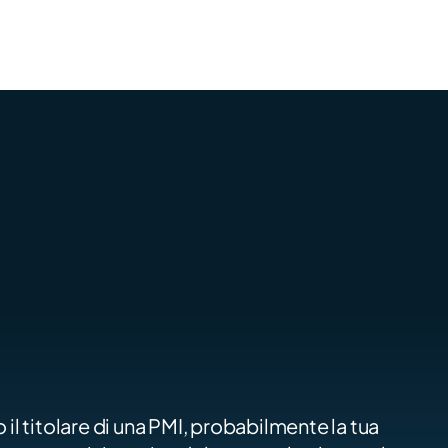
 il titolare di una PMI, probabilmente la tua 