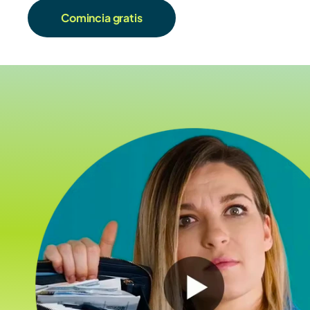
Comincia gratis