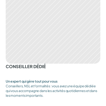
CONSEILLER DÉDIÉ
Un expert qui gère tout pour vous 
Conseillers, NSL et formalités : vous avez une équipe dédiée 
qui vous accompagne dans les activités quotidiennes et dans 
les moments importants.