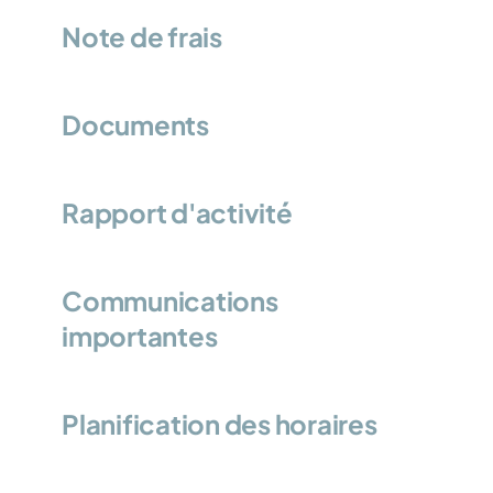
Note de frais
Documents
Rapport d'activité
Communications 
importantes
Planification des horaires