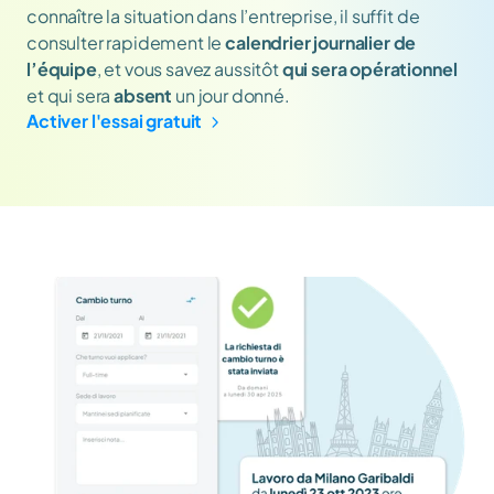
connaître la situation dans l’entreprise, il suffit de 
consulter rapidement le 
calendrier journalier de 
l’équipe
, et vous savez aussitôt 
qui sera opérationnel
et qui sera 
absent
 un jour donné. 
Activer l'essai gratuit