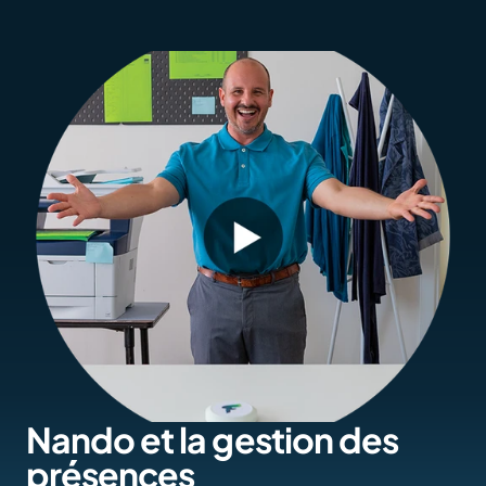
Nando et la gestion des 
présences