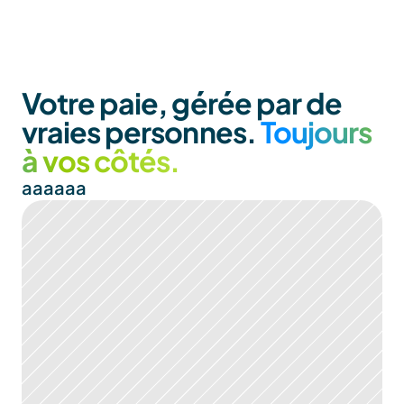
Votre paie, gérée par de 
vraies personnes. 
Toujours 
à vos côtés.
aaaaaa