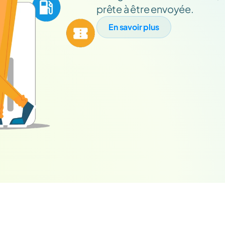
prête à être envoyée.
En savoir plus