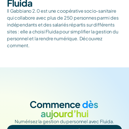
Fluida
Il Gabbiano 2.0 est une coopérative socio-sanitaire 
qui collabore avec plus de 250 personnes parmi des 
indépendants et des salariés répartis sur différents 
sites : elle a choisi Fluida pour simplifier la gestion du 
personnel et la rendre numérique. Découvrez 
comment.
Commence
 dès 
aujourd’hui
Numérisez la gestion du personnel avec Fluida.