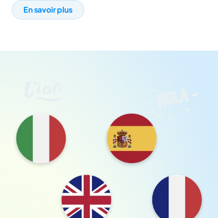
En savoir plus