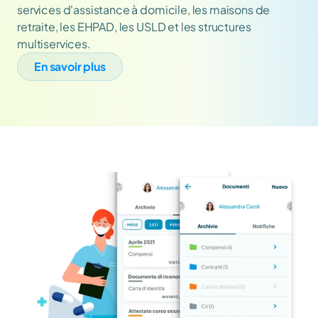
services d'assistance à domicile, les maisons de 
retraite, les EHPAD, les USLD et les structures 
multiservices.
En savoir plus