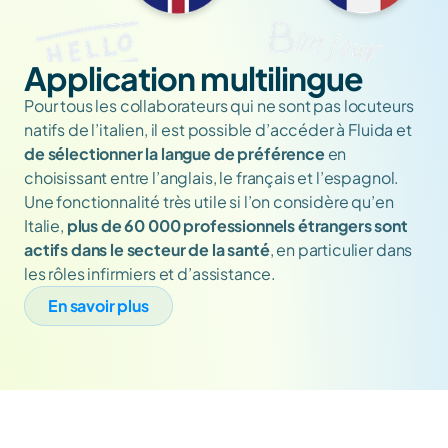
Application multilingue
Pour tous les collaborateurs qui ne sont pas locuteurs 
natifs de l’italien, il est possible d’accéder à Fluida et 
de sélectionner la langue de préférence
 en 
choisissant entre l’anglais, le français et l’espagnol. 
Une fonctionnalité très utile si l’on considère qu’en 
Italie, 
plus de 60 000 professionnels étrangers sont 
actifs dans le secteur de la santé
, en particulier dans 
les rôles infirmiers et d’assistance.
En savoir plus