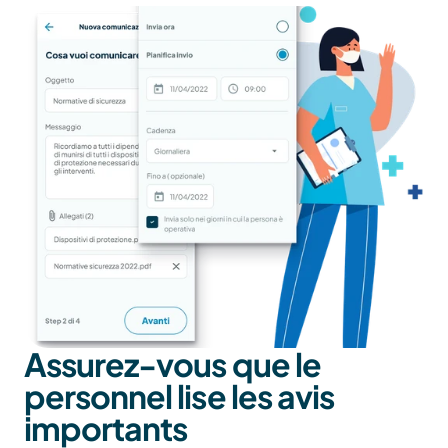
Assurez-vous que le 
personnel lise les avis 
importants