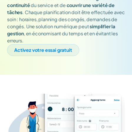
continuité 
du service
et de 
couvrir une variété de 
tâches
. Chaque planification doit être effectuée avec 
soin : horaires, planning des congés, demandes de 
congés. Une solution numérique peut 
simplifier la 
gestion
, en économisant du temps et en évitant les 
erreurs.
Activez votre essai gratuit