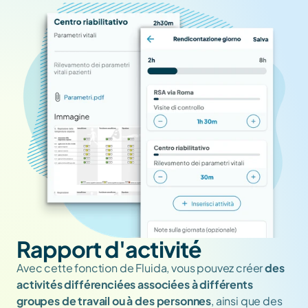
Rapport d'activité
Avec cette fonction de Fluida, vous pouvez créer 
des 
activités différenciées associées à différents 
groupes de travail ou à des personnes
, ainsi que des 