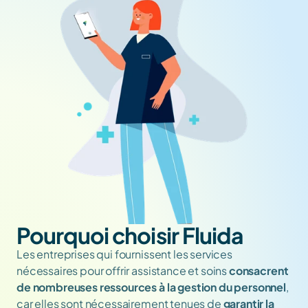
Pourquoi choisir Fluida
Les entreprises qui fournissent les services 
nécessaires pour offrir assistance et soins 
consacrent 
de nombreuses ressources à la gestion du personnel
, 
car elles sont nécessairement tenues de 
garantir la 