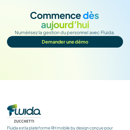
Commence
 dès 
aujourd’hui
Numérisez la gestion du personnel avec Fluida.
Demander une démo
Fluida est la plateforme RH mobile by design conçue pour 