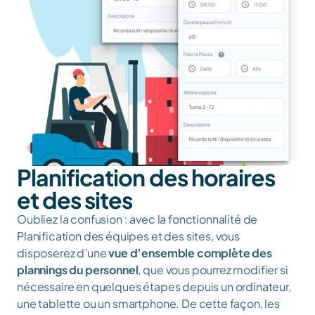
Planification des horaires 
et des sites
Oubliez la confusion : avec la fonctionnalité de 
Planification des équipes et des sites, vous 
disposerez d’une 
vue d’ensemble complète des 
plannings du personnel
, que vous pourrez modifier si 
nécessaire en quelques étapes depuis un ordinateur, 
une tablette ou un smartphone. De cette façon, les 