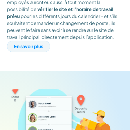
employés auront eux aussi à tout moment la 
possibilité de 
vérifier le site et l’horaire de travail 
prévu
 pour les différents jours du calendrier - et s’ils 
souhaitent demander un changement de poste, ils 
peuvent le faire sans avoir à se rendre sur le site de 
travail principal, directement depuis l’application.
En savoir plus