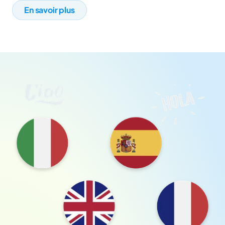
En savoir plus