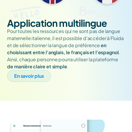
Application multilingue
Pour toutes les ressources qui ne sont pas de langue 
maternelle italienne, il est possible d'accéder à Fluida 
et de sélectionner la langue de préférence 
en 
choisissant entre l'anglais, le français et l'espagnol
. 
Ainsi, chaque personne pourra utiliser la plateforme 
de manière claire et simple
.
En savoir plus