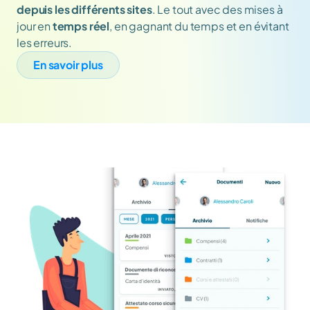
depuis les différents sites
. Le tout avec des mises à 
jour en 
temps réel
, en gagnant du temps et en évitant 
les erreurs.
En savoir plus