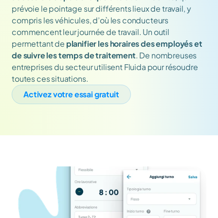
prévoie le pointage sur différents lieux de travail, y 
compris les véhicules, d’où les conducteurs 
commencent leur journée de travail. Un outil 
permettant de 
planifier les horaires des employés et 
de suivre les temps de traitement
. De nombreuses 
entreprises du secteur utilisent Fluida pour résoudre 
toutes ces situations.
Activez votre essai gratuit