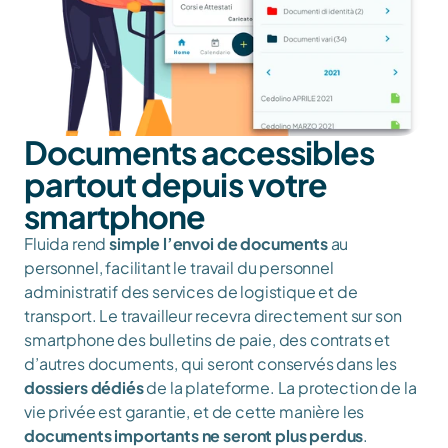
Documents accessibles 
partout depuis votre 
smartphone
Fluida rend 
simple l’envoi de documents
 au 
personnel, facilitant le travail du personnel 
administratif des services de logistique et de 
transport. Le travailleur recevra directement sur son 
smartphone des bulletins de paie, des contrats et 
d’autres documents, qui seront conservés dans les 
dossiers dédiés
 de la plateforme. La protection de la 
vie privée est garantie, et de cette manière les 
documents importants ne seront plus perdus
.