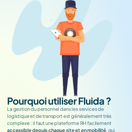
Pourquoi utiliser Fluida ?
La gestion du personnel dans les services de 
logistique et de transport est généralement très 
complexe : il faut une plateforme RH facilement 
accessible depuis chaque site et en mobilité
, qui 