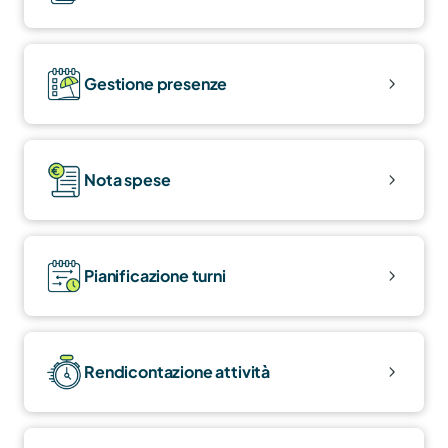
Gestione presenze
Nota spese
Pianificazione turni
Rendicontazione attività