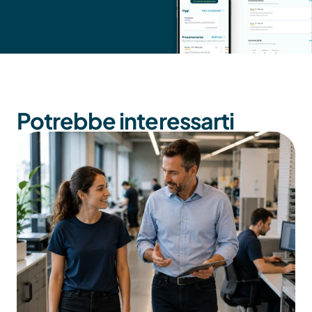
Potrebbe interessarti