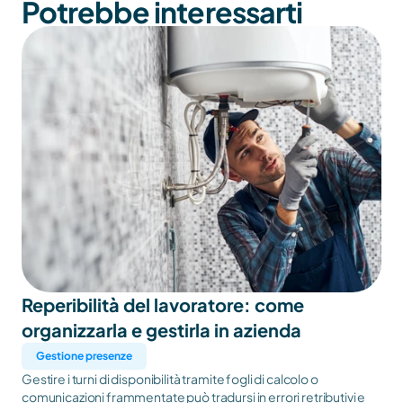
Potrebbe interessarti
Reperibilità del lavoratore: come 
organizzarla e gestirla in azienda
Gestione presenze
Gestire i turni di disponibilità tramite fogli di calcolo o
comunicazioni frammentate può tradursi in errori retributivi e