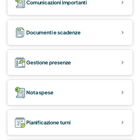
Comunicazioni importanti
Documenti e scadenze
Gestione presenze
Nota spese
Pianificazione turni