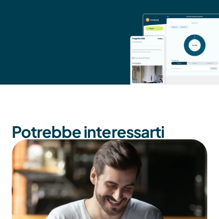
Potrebbe interessarti