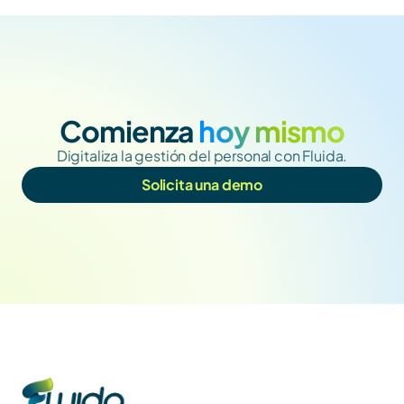
Comienza
 hoy mismo
Digitaliza la gestión del personal con Fluida.
Solicita una demo