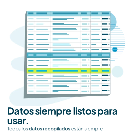
Datos siempre listos para 
usar.
Todos los 
datos recopilados
 están siempre 