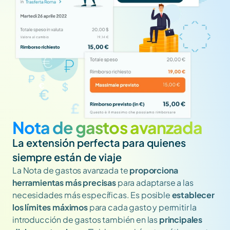
Nota de gastos avanzada
La extensión perfecta para quienes 
siempre están de viaje
La Nota de gastos avanzada te 
proporciona 
herramientas más precisas 
para adaptarse a las 
necesidades más específicas. Es posible 
establecer 
los límites máximos
 para cada gasto y permitir la 
introducción de gastos también en las 
principales 