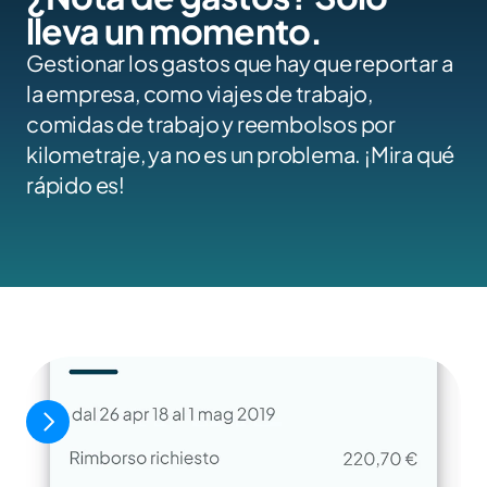
lleva un momento.
Gestionar los gastos que hay que reportar a 
la empresa, como viajes de trabajo, 
comidas de trabajo y reembolsos por 
kilometraje, ya no es un problema. ¡Mira qué 
rápido es!