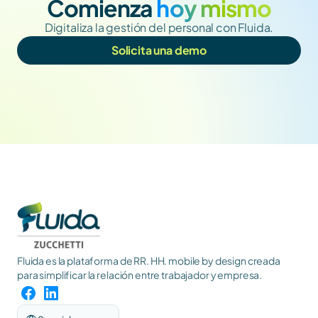
Comienza
 hoy mismo
Digitaliza la gestión del personal con Fluida.
Solicita una demo
Fluida es la plataforma de RR. HH. mobile by design creada 
para simplificar la relación entre trabajador y empresa.
Select Language