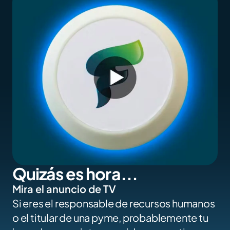
Quizás es hora...
Mira el anuncio de TV
Si eres el responsable de recursos humanos 
o el titular de una pyme, probablemente tu 