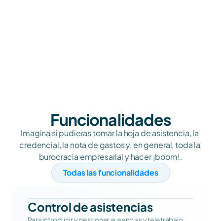
Funcionalidades
Imagina si pudieras tomar la hoja de asistencia, la 
credencial, la nota de gastos y, en general, toda la 
burocracia empresarial y hacer ¡boom!.
Todas las funcionalidades
Control de asistencias
Para introducir y gestionar ausencias y teletrabajo