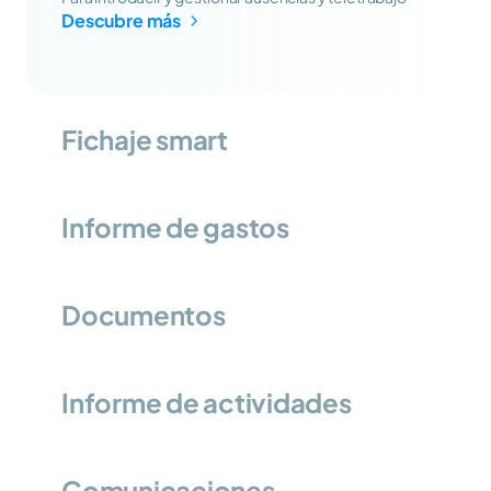
Descubre más
Fichaje smart
Informe de gastos
Documentos
Informe de actividades
Comunicaciones 