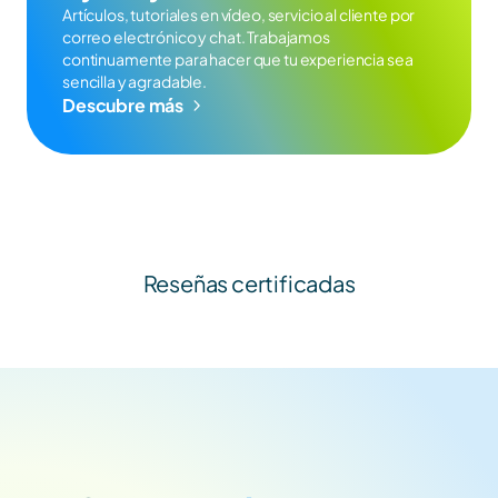
Artículos, tutoriales en vídeo, servicio al cliente por 
correo electrónico y chat. Trabajamos 
continuamente para hacer que tu experiencia sea 
sencilla y agradable.
Descubre más
Reseñas certificadas