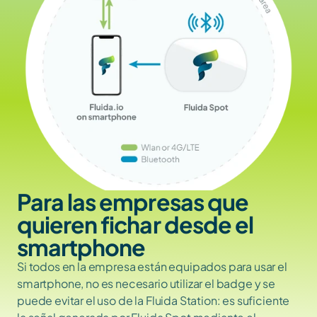
Para las empresas que 
quieren fichar desde el 
smartphone
Si todos en la empresa están equipados para usar el 
smartphone, no es necesario utilizar el badge y se 
puede evitar el uso de la Fluida Station: es suficiente 