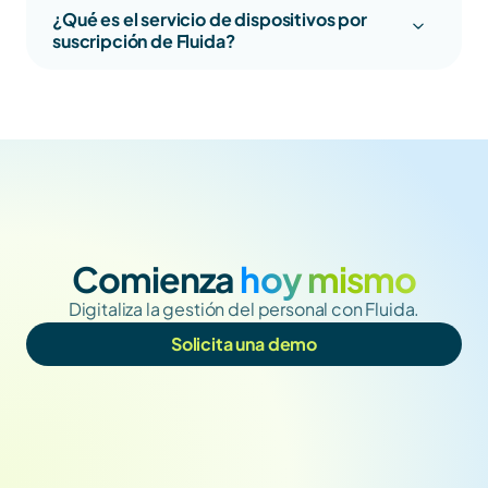
¿Qué es el servicio de dispositivos por 
suscripción de Fluida?
Comienza
 hoy mismo
Digitaliza la gestión del personal con Fluida.
Solicita una demo