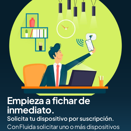
Empieza a fichar de 
inmediato.
Solicita tu dispositivo por suscripción.
Con Fluida solicitar uno o más dispositivos 