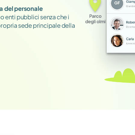
a del personale 
 enti pubblici senza che i 
opria sede principale della 