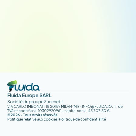
Fluida Europe SARL
Société du groupe Zucchetti
VIA CARLO IMBONATI, 18 20159 MILAN (MI) - INFO@FLUIDA.IO, n° de 
TVA et code fiscal 10302920961 - capital social 45.707,50 €
©2026 - Tous droits réservés
Politique relative aux cookies
|
Politique de confidentialité