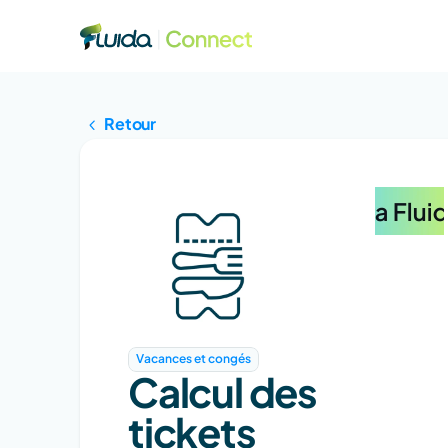
Retour
Vacances et congés
Calcul des 
tickets 