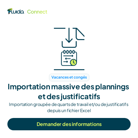
Vacances et congés
Importation massive des plannings 
et des justificatifs
Importation groupée de quarts de travail et/ou de justificatifs 
depuis un fichier Excel
Demander des informations